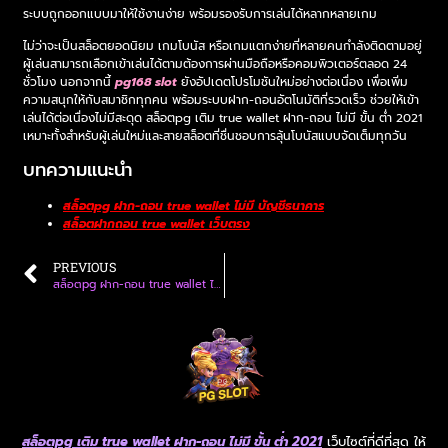
ระบบถูกออกแบบมาให้ใช้งานง่าย พร้อมรองรับการเล่นได้หลากหลายเกม
ไม่ว่าจะเป็นสล็อตยอดนิยม เกมโบนัส หรือเกมแตกง่ายที่หลายคนกำลังติดตามอยู่
ผู้เล่นสามารถเลือกเข้าเล่นได้ตามต้องการผ่านมือถือหรือคอมพิวเตอร์ตลอด 24
ชั่วโมง นอกจากนี้
pg168 slot
ยังอัปเดตโปรโมชันใหม่อย่างต่อเนื่อง เพื่อเพิ่ม
ความสนุกให้กับสมาชิกทุกคน พร้อมระบบฝาก-ถอนอัตโนมัติที่รวดเร็ว ช่วยให้เข้า
เล่นได้ต่อเนื่องไม่มีสะดุด
สล็อตpg เติม true wallet ฝาก-ถอน ไม่มี ขั้น ต่ำ 2021
เหมาะทั้งสำหรับผู้เล่นใหม่และสายสล็อตที่ชื่นชอบการลุ้นโบนัสแบบจัดเต็มทุกวัน
บทความแนะนำ
สล็อตpg ฝาก-ถอน true wallet ไม่มี บัญชีธนาคาร
สล็อตฝากถอน true wallet เว็บตรง
PREVIOUS
สล็อตpg ฝาก-ถอน true wallet ไม่มี บัญชีธนาคาร
สล็อตpg เติม true wallet ฝาก-ถอน ไม่มี ขั้น ต่ำ 2021
เว็บไซต์ที่ดีที่สุด ให้