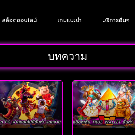
สล็อตออนไลน์
เกมแนะนำ
บริการอื่นๆ
บทความ