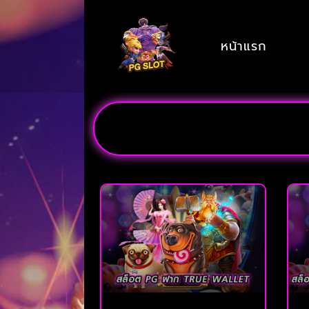
หน้าแรก